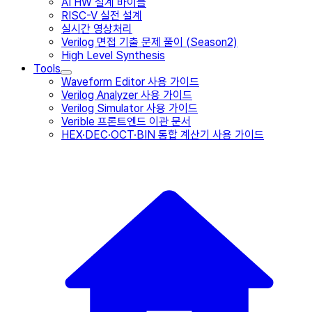
AI HW 설계 바이블
RISC-V 실전 설계
실시간 영상처리
Verilog 면접 기출 문제 풀이 (Season2)
High Level Synthesis
Tools
Waveform Editor 사용 가이드
Verilog Analyzer 사용 가이드
Verilog Simulator 사용 가이드
Verible 프론트엔드 이관 문서
HEX·DEC·OCT·BIN 통합 계산기 사용 가이드