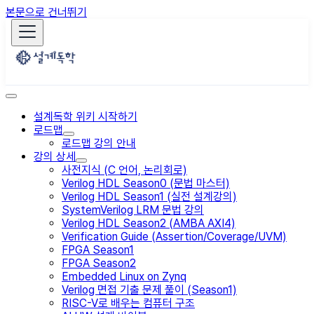
본문으로 건너뛰기
설계독학 위키 시작하기
로드맵
로드맵 강의 안내
강의 상세
사전지식 (C 언어, 논리회로)
Verilog HDL Season0 (문법 마스터)
Verilog HDL Season1 (실전 설계강의)
SystemVerilog LRM 문법 강의
Verilog HDL Season2 (AMBA AXI4)
Verification Guide (Assertion/Coverage/UVM)
FPGA Season1
FPGA Season2
Embedded Linux on Zynq
Verilog 면접 기출 문제 풀이 (Season1)
RISC-V로 배우는 컴퓨터 구조