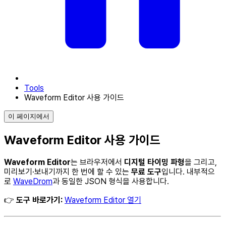
Tools
Waveform Editor 사용 가이드
이 페이지에서
Waveform Editor 사용 가이드
Waveform Editor
는 브라우저에서
디지털 타이밍 파형
을 그리고,
미리보기·보내기까지 한 번에 할 수 있는
무료 도구
입니다. 내부적으
로
WaveDrom
과 동일한 JSON 형식을 사용합니다.
👉
도구 바로가기:
Waveform Editor 열기