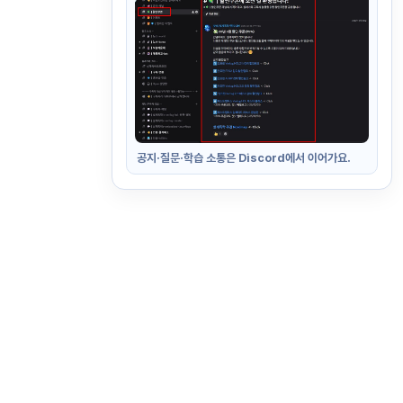
공지·질문·학습 소통은 Discord에서 이어가요.