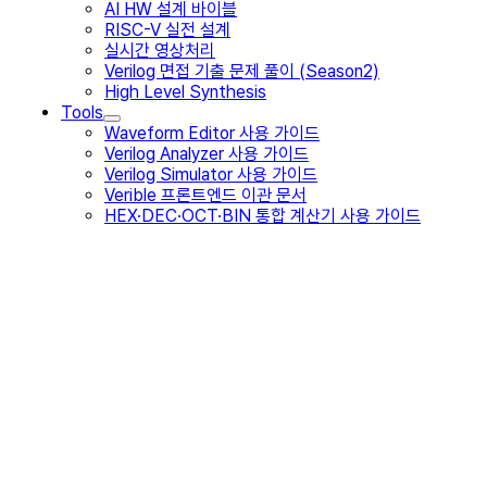
AI HW 설계 바이블
RISC-V 실전 설계
실시간 영상처리
Verilog 면접 기출 문제 풀이 (Season2)
High Level Synthesis
Tools
Waveform Editor 사용 가이드
Verilog Analyzer 사용 가이드
Verilog Simulator 사용 가이드
Verible 프론트엔드 이관 문서
HEX·DEC·OCT·BIN 통합 계산기 사용 가이드