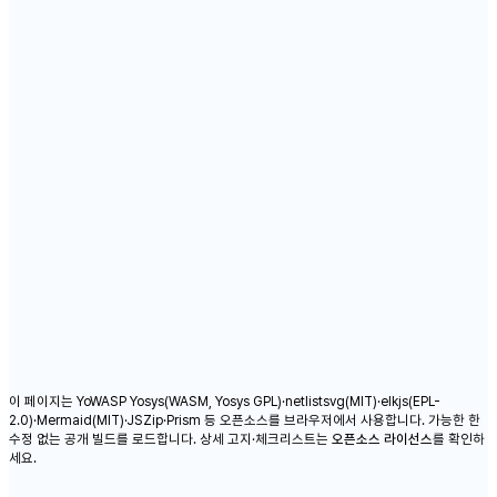
이 페이지는 YoWASP Yosys(WASM, Yosys GPL)·netlistsvg(MIT)·elkjs(EPL-
2.0)·Mermaid(MIT)·JSZip·Prism 등 오픈소스를 브라우저에서 사용합니다. 가능한 한
수정 없는 공개 빌드를 로드합니다. 상세 고지·체크리스트는
오픈소스 라이선스
를 확인하
세요.