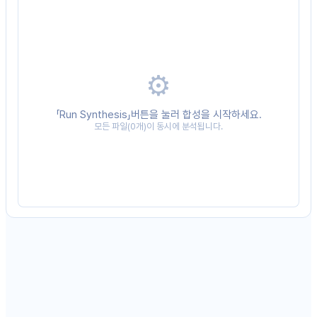
⚙️
「Run Synthesis」버튼을 눌러 합성을 시작하세요.
모든 파일(0개)이 동시에 분석됩니다.